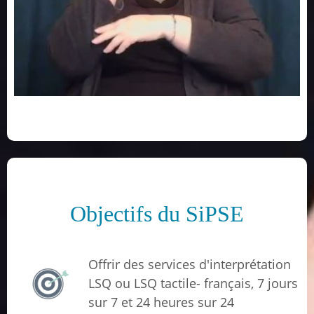
Objectifs du SiPSE
Offrir des services d'interprétation
LSQ ou LSQ tactile- français, 7 jours
sur 7 et 24 heures sur 24