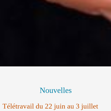
Nouvelles
Télétravail du 22 juin au 3 juillet