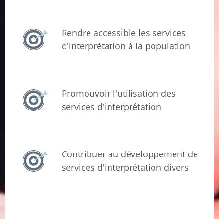
Rendre accessible les services
d'interprétation à la population
Promouvoir l'utilisation des
services d'interprétation
Contribuer au développement de
services d'interprétation divers