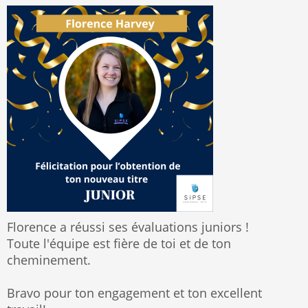
Florence a réussi ses évaluations juniors !
Toute l'équipe est fière de toi et de ton
cheminement.
Bravo pour ton engagement et ton excellent