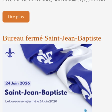
Lire plus
Bureau fermé Saint-Jean-Baptiste