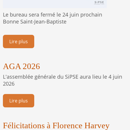
Le bureau sera fermé le 24 juin prochain
Bonne Saint-Jean-Baptiste
Lire plus
AGA 2026
L'assemblée générale du SiPSE aura lieu le 4 juin
2026
Lire plus
Félicitations à Florence Harvey