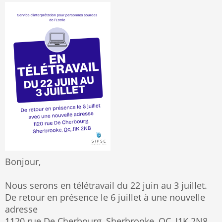
Bonjour,
Nous serons en télétravail du 22 juin au 3 juillet.
De retour en présence le 6 juillet à une nouvelle
adresse
1120 rue De Cherbourg, Sherbrooke, QC, J1K 2N8