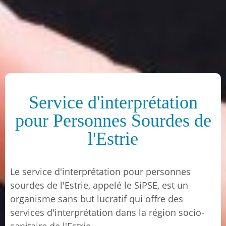
Service d'interprétation
pour Personnes Sourdes de
l'Estrie
Le service d'interprétation pour personnes
sourdes de l'Estrie, appelé le SiPSE, est un
organisme sans but lucratif qui offre des
services d'interprétation dans la région socio-