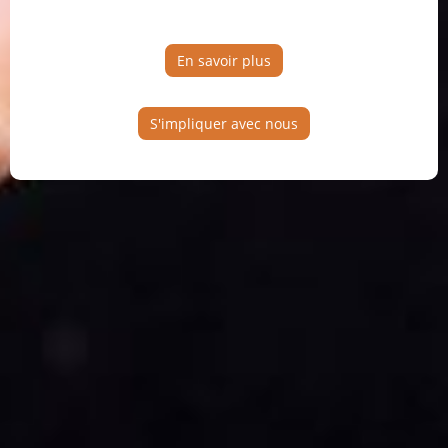
En savoir plus
S'impliquer avec nous