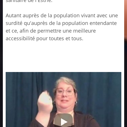
sanitaire de l'Estrie.
Autant auprès de la population vivant avec une
surdité qu'auprès de la population entendante
et ce, afin de permettre une meilleure
accessibilité pour toutes et tous.