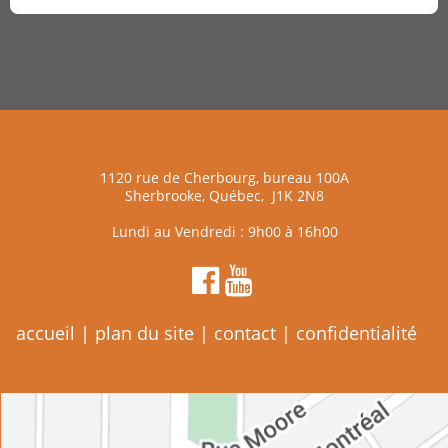
1120 rue de Cherbourg, bureau 100A
Sherbrooke, Québec, J1K 2N8
Lundi au Vendredi : 9h00 à 16h00
accueil
|
plan du site
|
contact
|
confidentialité