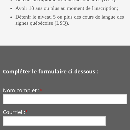
Avoir 18 ans ou plus au moment de l'inscription;
Détenir le niveau 5 ou plus des cours de langue des
signes québécoise (LSQ).
Compléter le formulaire ci-dessous :
Nom complet :
*
Courriel :
*