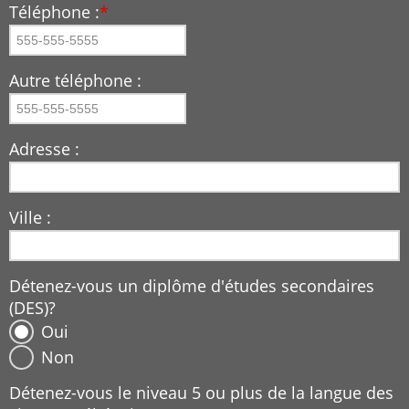
Téléphone :
*
Autre téléphone :
Adresse :
Ville :
Détenez-vous un diplôme d'études secondaires
(DES)?
Oui
Non
Détenez-vous le niveau 5 ou plus de la langue des