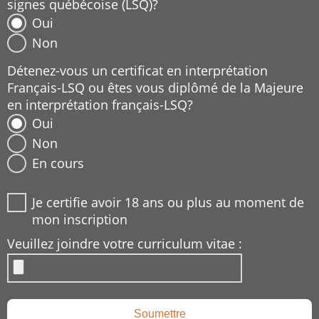
signes québécoise (LSQ)?
Oui
Non
Détenez-vous un certificat en interprétation
Français-LSQ ou êtes vous diplômé de la Majeure
en interprétation français-LSQ?
Oui
Non
En cours
Je certifie avoir 18 ans ou plus au moment de
mon inscription
Veuillez joindre votre curriculum vitae :