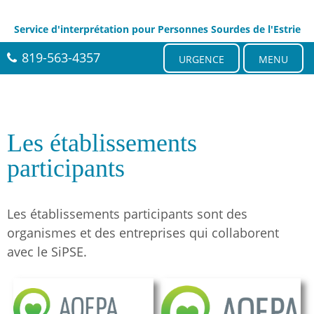
Service d'interprétation pour Personnes Sourdes de l'Estrie
819-563-4357
URGENCE
MENU
Les établissements
participants
Les établissements participants sont des
organismes et des entreprises qui collaborent
avec le SiPSE.