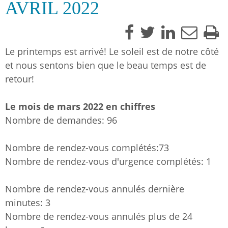
AVRIL 2022
Le printemps est arrivé! Le soleil est de notre côté
et nous sentons bien que le beau temps est de
retour!
Le mois de mars 2022 en chiffres
Nombre de demandes: 96
Nombre de rendez-vous complétés:73
Nombre de rendez-vous d'urgence complétés: 1
Nombre de rendez-vous annulés dernière
minutes: 3
Nombre de rendez-vous annulés plus de 24