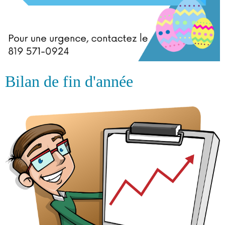
Bilan de fin d'année