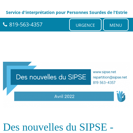
Service d'interprétation pour Personnes Sourdes de l'Estrie
819-563-4357
URGENCE
MENU
Des nouvelles du SIPSE -