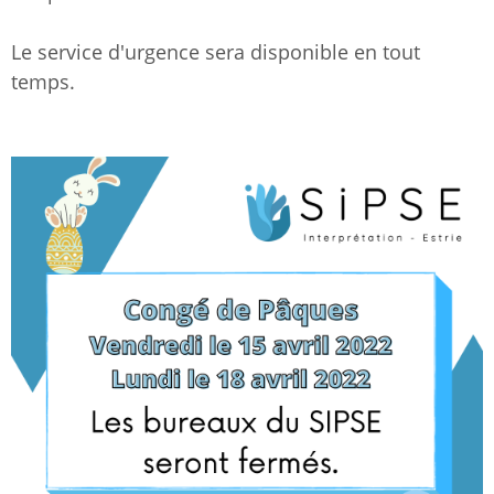
Le service d'urgence sera disponible en tout
temps.