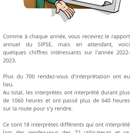
Comme à chaque année, vous recevrez le rapport
annuel du SIPSE, mais en attendant, voici
quelques chiffres intéressants sur l'année 2022-
2023.
Plus du 700 rendez-vous d'interprétation ont eu
lieu.
Au total, les interprètes ont interprété durant plus
de 1060 heures et ont passé plus de 640 heures
sur la route pour s'y rendre.
Ce sont 18 interprètes différents qui ont interprété
lors des rendez-vous des 72 utilisateurs et ce,