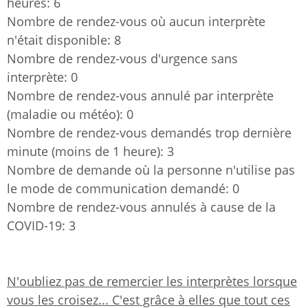
heures: 6
Nombre de rendez-vous où aucun interprète
n'était disponible: 8
Nombre de rendez-vous d'urgence sans
interprète: 0
Nombre de rendez-vous annulé par interprète
(maladie ou météo): 0
Nombre de rendez-vous demandés trop dernière
minute (moins de 1 heure): 3
Nombre de demande où la personne n'utilise pas
le mode de communication demandé: 0
Nombre de rendez-vous annulés à cause de la
COVID-19: 3
N'oubliez pas de remercier les interprètes lorsque
vous les croisez... C'est grâce à elles que tout ces