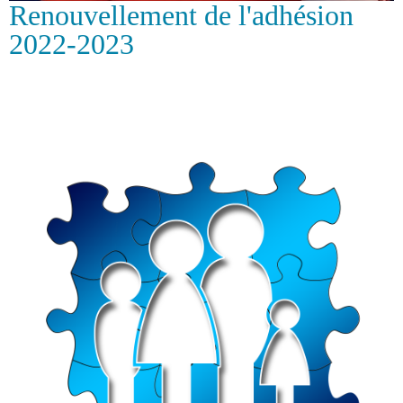
Renouvellement de l'adhésion
2022-2023