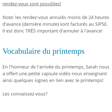
rendez-vous sont possibles!
Note: les rendez-vous annulés moins de 24 heures
d'avance (dernière minute) sont facturés au SIPSE.
Il est donc TRÈS important d'annuler à l'avance!
Vocabulaire du printemps
En l'honneur de l'arrivée du printemps, Sarah nous
a offert une petite capsule vidéo nous enseignant
ainsi quelques signes en lien avec le printemps!
Les connaissez-vous?