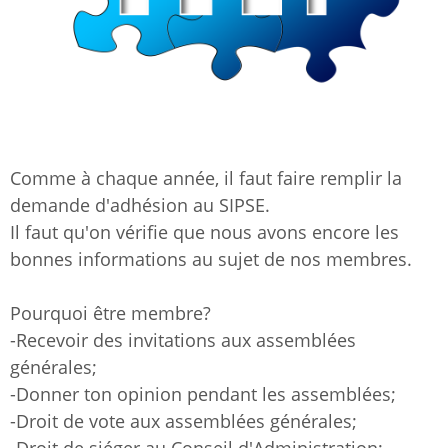
Comme à chaque année, il faut faire remplir la
demande d'adhésion au SIPSE.
Il faut qu'on vérifie que nous avons encore les
bonnes informations au sujet de nos membres.
Pourquoi être membre?
-Recevoir des invitations aux assemblées
générales;
-Donner ton opinion pendant les assemblées;
-Droit de vote aux assemblées générales;