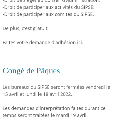
-Droit de siéger au Conseil d'Administration;
-Droit de participer aux activités du SIPSE;
-Droit de participer aux comités du SIPSE.
De plus, c'est gratuit!
Faites votre demande d'adhésion
ici
.
Congé de Pâques
Les bureaux du SIPSE seront fermées vendredi le
15 avril et lundi le 18 avril 2022.
Les demandes d'interprétation faites durant ce
temps seront traitées le mardi 19 avril.