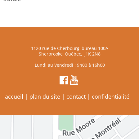
1120 rue de Cherbourg, bureau 100A
Sherbrooke, Québec, J1K 2N8
Lundi au Vendredi : 9h00 à 16h00
accueil
|
plan du site
|
contact
|
confidentialité