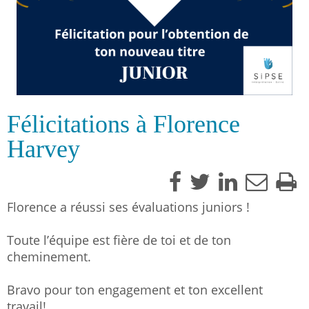
Félicitations à Florence
Harvey
Florence a réussi ses évaluations juniors !
Toute l’équipe est fière de toi et de ton
cheminement.
Bravo pour ton engagement et ton excellent
travail!